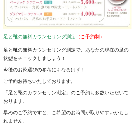
足と靴の無料カウンセリング測定
（ご予約制）
足と靴の無料カウンセリング測定で、あなたの現在の足の
状態をチェックしましょう！
今後のお靴選びの参考にもなるはず！
ご予約お待ちいたしております。
「足と靴のカウンセリン測定」のご予約も多数いただいて
おります。
早めのご予約ですと、ご希望のお時間が取りやすいかもし
れません。