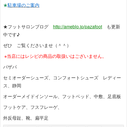
★
駐車場のご案内
★フットサロンブログ
http://ameblo.jp/pazafoot
も更新
中です♪
ぜひ ご覧くださいませ（＾＾）
※当店にはレシピの商品の取扱いはございません。
パザパ
セミオーダーシューズ、コンフォートシューズ レディー
ス、静岡
オーダーメイドインソール、フットベッド、中敷、足底板
フットケア、フスフレーゲ、
外反母趾、靴、扁平足