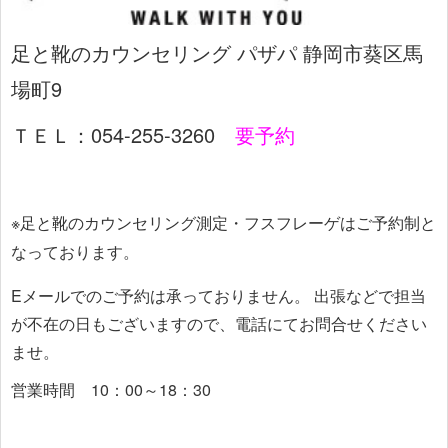
足と靴のカウンセリング パザパ 静岡市葵区馬
場町9
ＴＥＬ：054-255-3260
要予約
※足と靴のカウンセリング測定・フスフレーゲはご予約制と
なっております。
Eメールでのご予約は承っておりません。
出張などで担当
が不在の日もございますので、電話にてお問合せください
ませ。
営業時間 10：00～18：30