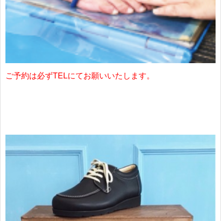
ご予約は必ずTELにてお願いいたします。