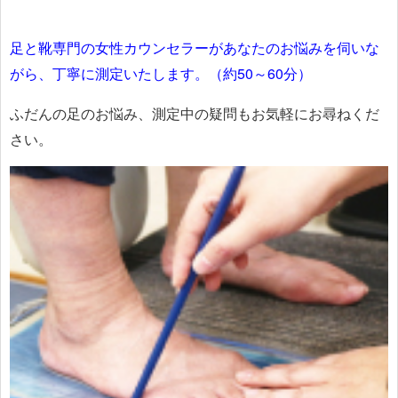
足と靴専門の女性カウンセラーがあなたのお悩みを伺いな
がら、丁寧に測定いたします。（約50～60分）
ふだんの足のお悩み、測定中の疑問もお気軽にお尋ねくだ
さい。