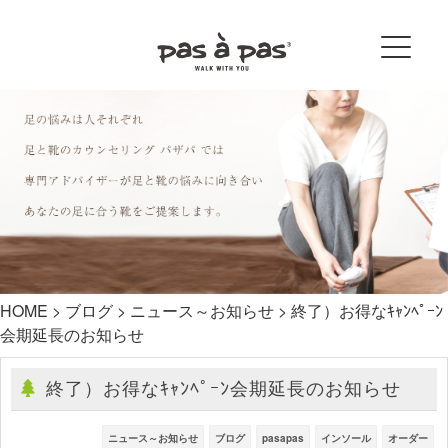
HOME
>
ブログ
>
ニュース～お知らせ
>
終了）お得なｷｬﾝﾍﾟｰﾝ
会期延長のお知らせ
終了）お得なｷｬﾝﾍﾟｰﾝ会期延長のお知らせ
ニュース～お知らせ
ブログ
pasapas
インソール
オーダー