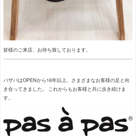
皆様のご来店、お待ち致しております。
パザパはOPENから16年以上、さまざまなお客様の足と向
き合ってきました。
これからもお客様と共に歩き続けま
す。