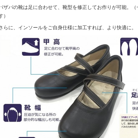
パザパの靴は足に合わせて、靴型を修正してお作りが可能。（
す）
さらに、インソールをご自身仕様に加工すれば、より快適に。