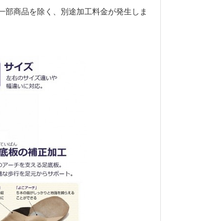
一部商品を除く、別途加工料金が発生しま