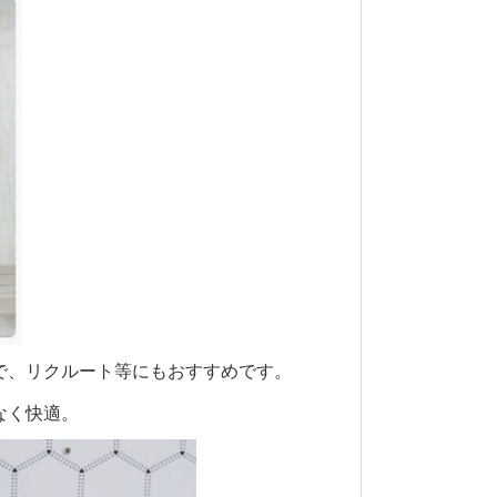
ので、リクルート等にもおすすめです。
なく快適。