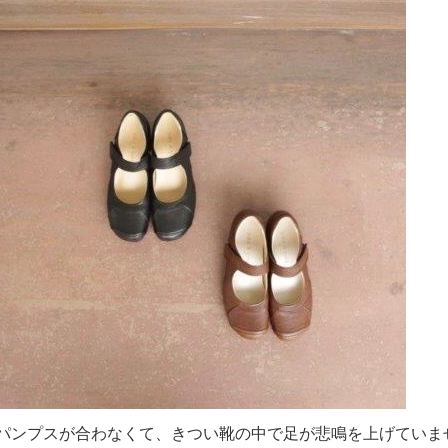
パンプスが合わなくて、きつい靴の中で足が悲鳴を上げていま