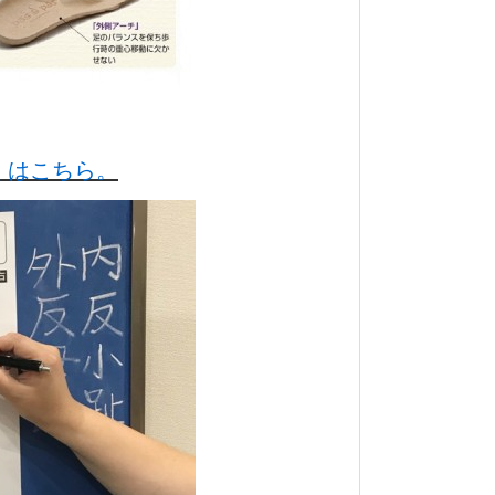
くはこちら。