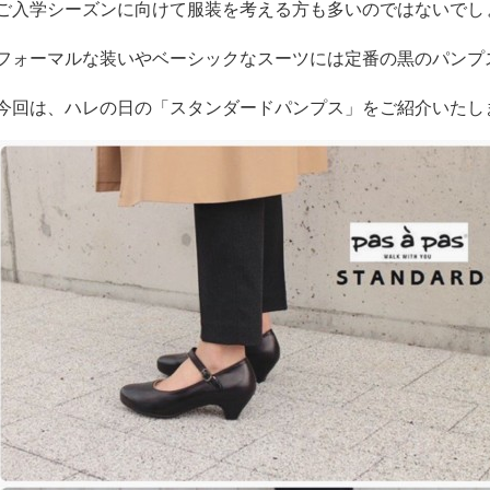
ご入学シーズンに向けて服装を考える方も多いのではないでし
フォーマルな装いやベーシックなスーツには定番の黒のパンプ
今回は、ハレの日の「スタンダードパンプス」をご紹介いたし