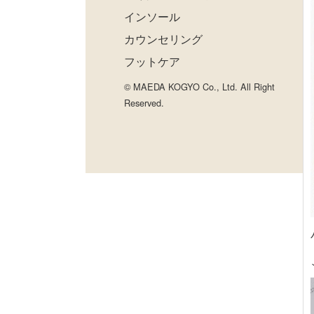
インソール
カウンセリング
フットケア
© MAEDA KOGYO Co., Ltd. All Right
Reserved.