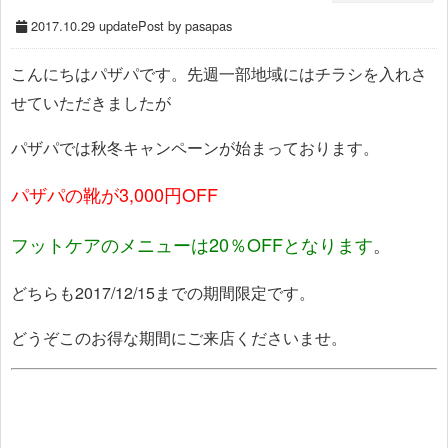
2017.10.29 update
Post by pasapas
こんにちはパザパです。先週一部地域にはチラシを入れさ
せていただきましたが
パザパでは秋冬キャンペーンが始まっております。
パザパの靴が3,000円OFF
フットケアのメニューは20％OFFとなります
。
どちらも2017/12/15までの期間限定です。
どうぞこのお得な期間にご来店くださいませ。