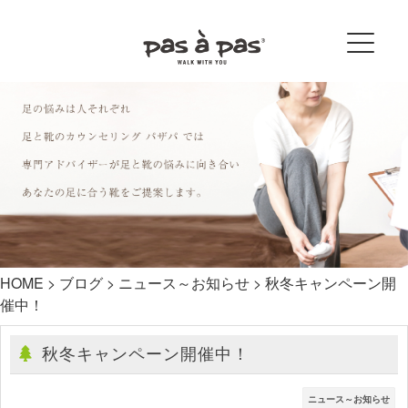
HOME
>
ブログ
>
ニュース～お知らせ
>
秋冬キャンペーン開
催中！
秋冬キャンペーン開催中！
ニュース～お知らせ