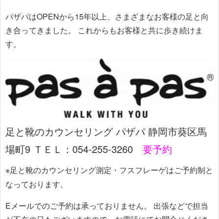
パザパはOPENから15年以上、さまざまなお客様の足と向
き合ってきました。
これからもお客様と共に歩き続けま
す。
足と靴のカウンセリング パザパ 静岡市葵区馬
場町9
ＴＥＬ：054-255-3260
要予約
※足と靴のカウンセリング測定・フスフレーゲはご予約制と
なっております。
Eメールでのご予約は承っておりません。
出張などで担当