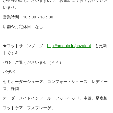
が不在の日もございますので、お電話にてお問合せくださ
いませ。
営業時間 10：00～18：30
店舗今月定休日：なし
★フットサロンブログ
http://ameblo.jp/pazafoot
も更新
中です♪
ぜひ ご覧くださいませ（＾＾）
パザパ
セミオーダーシューズ、コンフォートシューズ レディー
ス、静岡
オーダーメイドインソール、フットベッド、中敷、足底板
フットケア、フスフレーゲ、