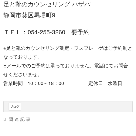
足と靴のカウンセリング パザパ
静岡市葵区馬場町9
ＴＥＬ：054-255-3260 要予約
※足と靴のカウンセリング測定・フスフレーゲはご予約制と
なっております。
Eメールでのご予約は承っておりません。電話にてお問合
せくださいませ。
営業時間 10：00～18：00 定休日 水曜日
ブログ
関連記事