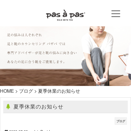
HOME
>
ブログ
>
夏季休業のお知らせ
夏季休業のお知らせ
ブログ