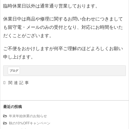
臨時休業日以外は通常通り営業しております。
休業日中は商品や修理に関するお問い合わせにつきまして
も留守電・メールのみの受付となり、対応にお時間をいた
だくことがございます。
ご不便をおかけしますが何卒ご理解のほどよろしくお願い
申し上げます。
ブログ
関連記事
最近の投稿
年末年始休業のお知らせ
秋の10%OFFキャンペーン