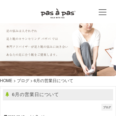
HOME
>
ブログ
>
6月の営業日について
6月の営業日について
ブログ