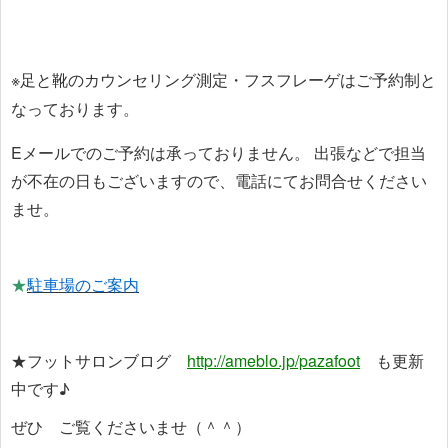
※足と靴のカウンセリング測定・フスフレーゲはご予約制と
なっております。
Eメールでのご予約は承っておりません。
出張などで担当
が不在の日もございますので、電話にてお問合せください
ませ。
★
駐車場のご案内
★フットサロンブログ
http://ameblo.jp/pazafoot
も更新
中です♪
ぜひ ご覧くださいませ（＾＾）