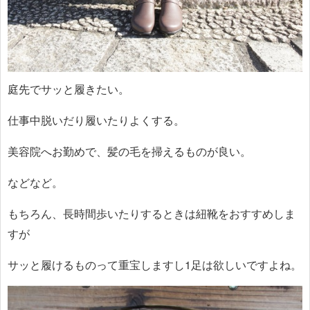
庭先でサッと履きたい。
仕事中脱いだり履いたりよくする。
美容院へお勤めで、髪の毛を掃えるものが良い。
などなど。
もちろん、長時間歩いたりするときは紐靴をおすすめしま
すが
サッと履けるものって重宝しますし1足は欲しいですよね。