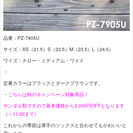
品番：PZ-7905U
サイズ：XS（21.5）S（22.5）M（23.5）L（24.5）
ワイズ：ナロー・ミディアム・ワイド
・
定番カラーはブラックとダークブラウンです。
・
こちらは秋のキャンペーン対象商品！
サンダル類ですので基本価格から2,000円OFFとなります
（～11/30まで）
これからの季節は厚手のソックスと合わせてもかわいいと