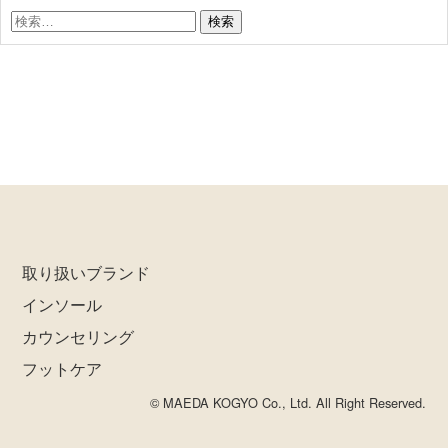
検
索:
取り扱いブランド
インソール
カウンセリング
フットケア
© MAEDA KOGYO Co., Ltd. All Right Reserved.