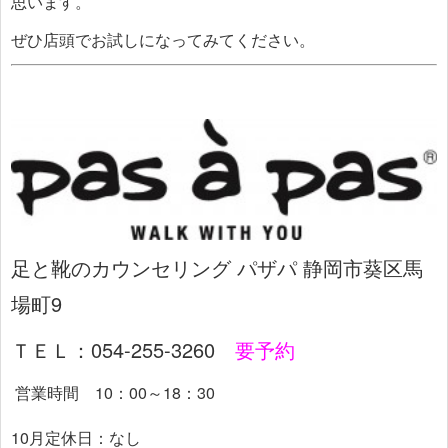
思います。
ぜひ店頭でお試しになってみてください。
足と靴のカウンセリング パザパ 静岡市葵区馬
場町9
ＴＥＬ：054-255-3260
要予約
営業時間 10：00～18：30
10月定休日：なし