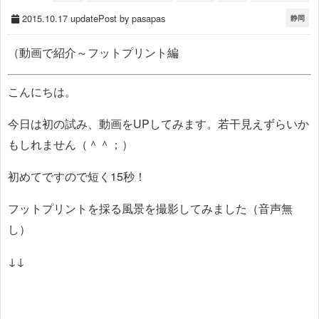
2015.10.17 update
Post by pasapas
静岡
（動画で紹介～フットプリント編
こんにちは。
今日は初の試み、動画をUPしてみます。若干見えずらいか
もしれません（＾＾；）
初めてですので短く15秒！
フットプリントを採る風景を撮影してみました（音声無
し）
↓↓