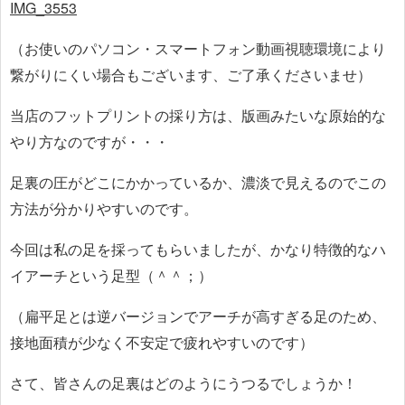
IMG_3553
（お使いのパソコン・スマートフォン動画視聴環境により
繋がりにくい場合もございます、ご了承くださいませ）
当店のフットプリントの採り方は、版画みたいな原始的な
やり方なのですが・・・
足裏の圧がどこにかかっているか、濃淡で見えるのでこの
方法が分かりやすいのです。
今回は私の足を採ってもらいましたが、かなり特徴的なハ
イアーチという足型（＾＾；）
（扁平足とは逆バージョンでアーチが高すぎる足のため、
接地面積が少なく不安定で疲れやすいのです）
さて、皆さんの足裏はどのようにうつるでしょうか！