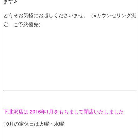
ます♪
どうぞお気軽にお越しくださいませ。（※カウンセリング測
定 ご予約優先）
下北沢店は 2016年1月をもちまして閉店いたしました
10月の定休日は火曜・水曜