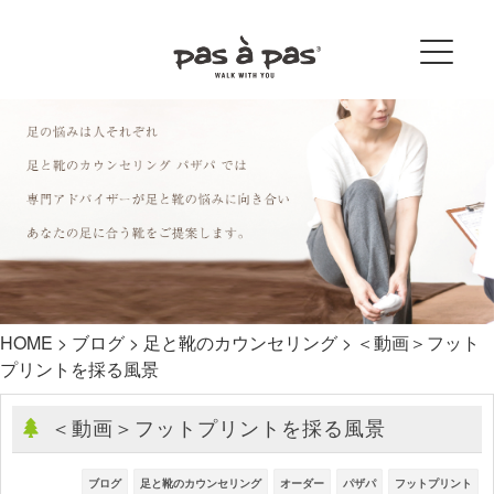
HOME
>
ブログ
>
足と靴のカウンセリング
>
＜動画＞フット
プリントを採る風景
＜動画＞フットプリントを採る風景
ブログ
足と靴のカウンセリング
オーダー
パザパ
フットプリント