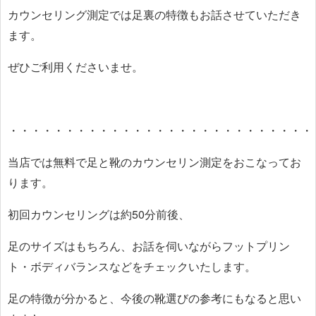
カウンセリング測定では足裏の特徴もお話させていただき
ます。
ぜひご利用くださいませ。
・・・・・・・・・・・・・・・・・・・・・・・・・・・
当店では無料で足と靴のカウンセリン測定をおこなってお
ります。
初回カウンセリングは約50分前後、
足のサイズはもちろん、お話を伺いながらフットプリン
ト・ボディバランスなどをチェックいたします。
足の特徴が分かると、今後の靴選びの参考にもなると思い