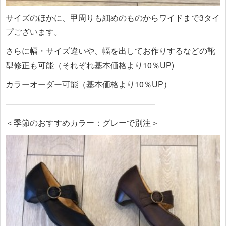
サイズのほかに、甲周りも細めのものからワイドまで3タイ
プございます。
さらに幅・サイズ違いや、幅を出してお作りするなどの靴
型修正も可能（それぞれ基本価格より10％UP)
カラーオーダー可能（基本価格より10％UP）
——————————————————–
＜季節のおすすめカラー：グレーで別注＞