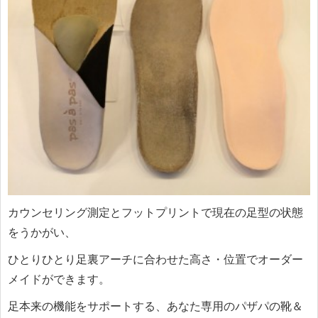
カウンセリング測定とフットプリントで現在の足型の状態
をうかがい、
ひとりひとり足裏アーチに合わせた高さ・位置でオーダー
メイドができます。
足本来の機能をサポートする、あなた専用のパザパの靴＆