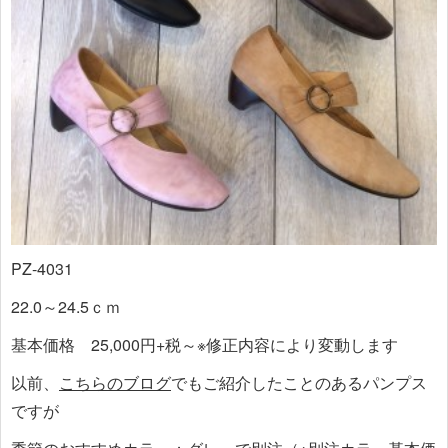
PZ-4031
22.0～24.5ｃｍ
基本価格 25,000円+税～※修正内容により変動します
以前、
こちらのブログ
でもご紹介したことのあるパンプス
ですが