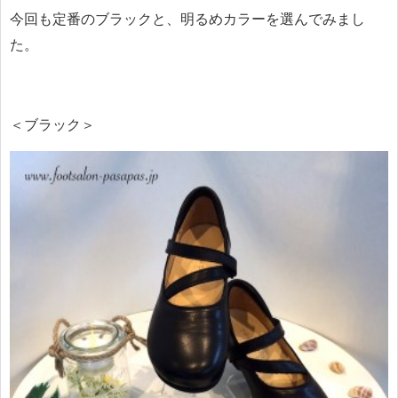
今回も定番のブラックと、明るめカラーを選んでみまし
た。
＜ブラック＞